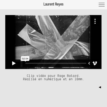
Laurent Reyes
Clip vidéo pour Rage Batard.
Réalisé en numérique et en 16mm.
◄